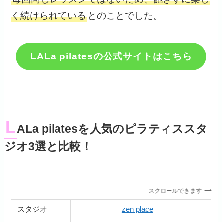
く続けられている
とのことでした。
LALa pilatesの公式サイトはこちら
L
ALa pilatesを人気のピラティススタ
ジオ3選と比較！
スクロールできます
スタジオ
zen place