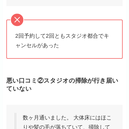
2回予約して2回ともスタジオ都合でキ
ャンセルがあった
悪い口コミ②スタジオの掃除が行き届い
ていない
数ヶ月通いました。 大体床にはほこ
りや髪の毛が落ちていて、掃除して