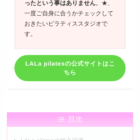
ったという事はありません
。★、
一度ご自身に合うかチェックして
おきたいピラティススタジオで
す。
LALa pilatesの公式サイトはこ
ちら
目次