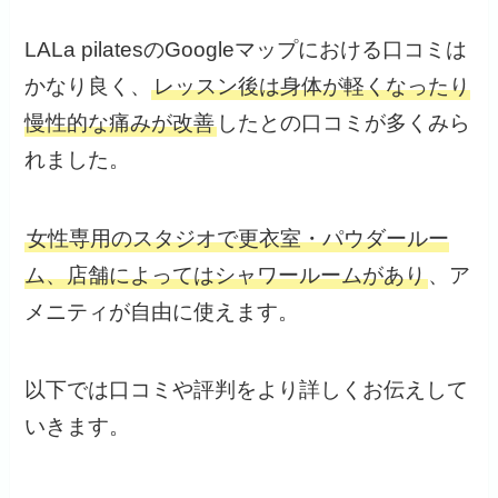
LALa pilatesのGoogleマップにおける口コミは
かなり良く、
レッスン後は身体が軽くなったり
慢性的な痛みが改善
したとの口コミが多くみら
れました。
女性専用のスタジオで更衣室・パウダールー
ム、店舗によってはシャワールームがあり
、ア
メニティが自由に使えます。
以下では口コミや評判をより詳しくお伝えして
いきます。