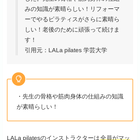
みの知識が素晴らしい！リフォーマ
ーでやるピラティスがさらに素晴ら
しい！老後のために頑張って続けま
す！
引用元：LALa pilates 学芸大学
・先生の骨格や筋肉身体の仕組みの知識
が素晴らしい！
LALa pilatesのインストラクターは
全員がマッ