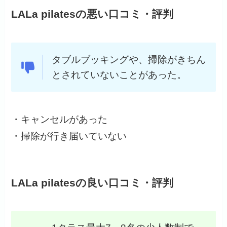
LALa pilatesの悪い口コミ・評判
タブルブッキングや、掃除がきちん
とされていないことがあった。
・キャンセルがあった
・掃除が行き届いていない
LALa pilatesの良い口コミ・評判