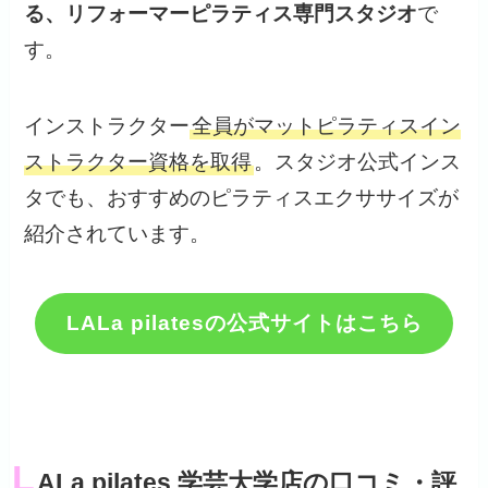
る、リフォーマーピラティス専門スタジオ
で
す。
インストラクター
全員がマットピラティスイン
ストラクター資格を取得
。スタジオ公式インス
タでも、おすすめのピラティスエクササイズが
紹介されています。
LALa pilatesの公式サイトはこちら
L
ALa pilates 学芸大学店の口コミ・評