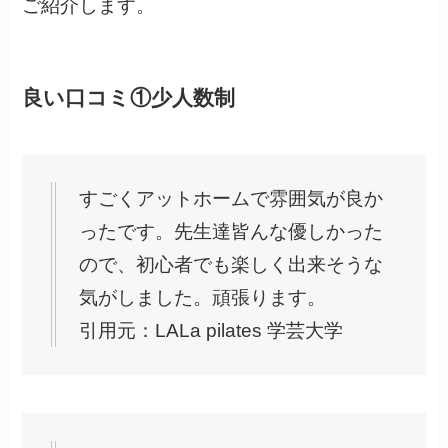
ご紹介します。
良い口コミ①少人数制
すごくアットホームで雰囲気が良か
ったです。先生達皆んな優しかった
ので、初心者でも楽しく出来そうな
気がしました。頑張ります。
引用元：LALa pilates 学芸大学