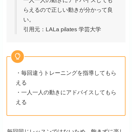
一人一人の動きにアドバイスしても
らえるので正しい動きが分かって良
い。
引用元：LALa pilates 学芸大学
・毎回違うトレーニングを指導してもら
える
・一人一人の動きにアドバイスしてもら
える
毎回同じレッスンではないため、飽きずに楽し