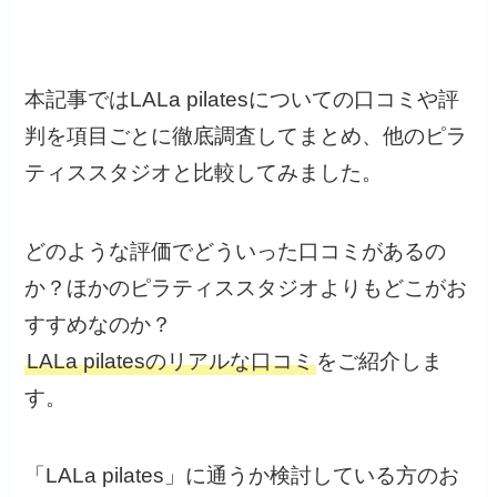
本記事ではLALa pilatesについての口コミや評
判を項目ごとに徹底調査してまとめ、他のピラ
ティススタジオと比較してみました。
どのような評価でどういった口コミがあるの
か？ほかのピラティススタジオよりもどこがお
すすめなのか？
LALa pilatesのリアルな口コミ
をご紹介しま
す。
「LALa pilates」に通うか検討している方のお