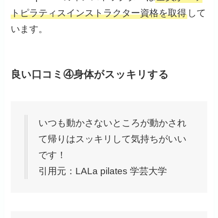
トピラティスインストラクター資格を取得
して
います。
良い口コミ④身体がスッキリする
いつも動かさないところが動かされ
て帰りはスッキリして気持ちがいい
です！
引用元：LALa pilates 学芸大学