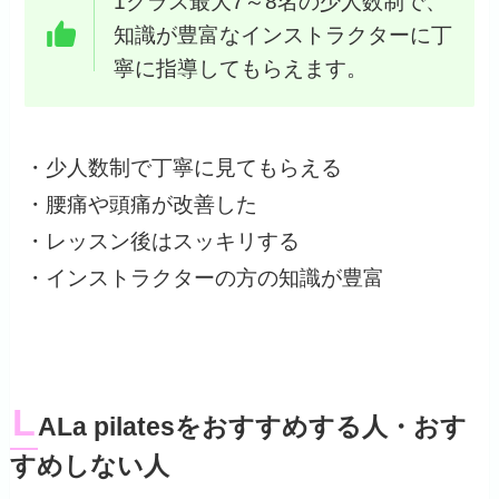
1クラス最大7～8名の少人数制で、
知識が豊富なインストラクターに丁
寧に指導してもらえます。
・少人数制で丁寧に見てもらえる
・腰痛や頭痛が改善した
・レッスン後はスッキリする
・インストラクターの方の知識が豊富
L
ALa pilatesをおすすめする人・おす
すめしない人