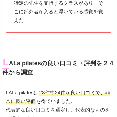
特定の先生を支持するクラスがあり、そ
こに部外者が入ると浮いている感覚を覚
えた
L
ALa pilatesの良い口コミ・評判を２４
件から調査
LALa pilatesは
28件中24件が良い口コミで、非
常に良い評価
を得ていました。
代表的な良い口コミを選定し、代表的なものを