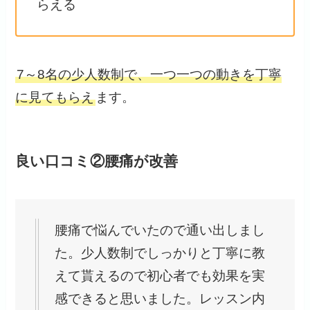
らえる
7～8名の少人数制で、一つ一つの動きを丁寧
に見てもらえ
ます。
良い口コミ②腰痛が改善
腰痛で悩んでいたので通い出しまし
た。少人数制でしっかりと丁寧に教
えて貰えるので初心者でも効果を実
感できると思いました。レッスン内