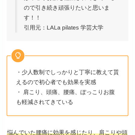
ので引き続き頑張りたいと思いま
す！！
引用元：LALa pilates 学芸大学
・少人数制でしっかりと丁寧に教えて貰
えるので初心者でも効果を実感
・ 肩こり、頭痛、腰痛、ぽっこりお腹
も軽減されてきている
悩んでいた腰痛に効果を感じたり、肩こりや頭