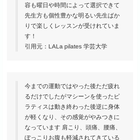
容も曜日や時間によって選択できて
先生方も個性豊かな明るい先生ばか
りで楽しくレッスンが受けれていま
す！
引用元：LALa pilates 学芸大学
今までの運動ではやった後ただ疲れ
るだけでしたがマシーンを使ったピ
ラティスは動き終わった後逆に身体
が軽くなり、その感覚がやみつきに
なっています 肩こり、頭痛、腰痛、
ぽっこりお腹も軽減されてきている