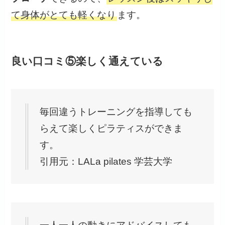
て身体がとても軽くなり
ます。
良い口コミ⑤楽しく通えている
毎回違うトレーニングを指導しても
らえて楽しくピラティスができま
す。
引用元：LALa pilates 学芸大学