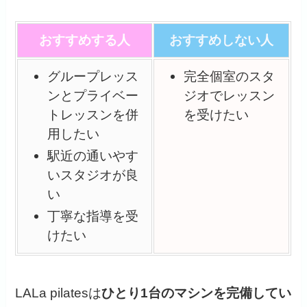
おすすめする人
おすすめしない人
グループレッス
完全個室のスタ
ンとプライベー
ジオでレッスン
トレッスンを併
を受けたい
用したい
駅近の通いやす
いスタジオが良
い
丁寧な指導を受
けたい
LALa pilatesは
ひとり1台のマシンを完備してい