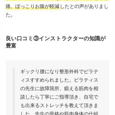
痛、ぽっこりお腹が軽減
したとの声がありまし
た。
良い口コミ③インストラクターの知識が
豊富
ギックリ腰になり整形外科でピラテ
ィスすすめられました。ピラティス
の先生に故障箇所、鍛える筋肉を相
談したら丁寧にご指導頂き、自宅で
も出来るストレッチを教えて頂きま
した。先生の骨格や筋肉身体の仕組