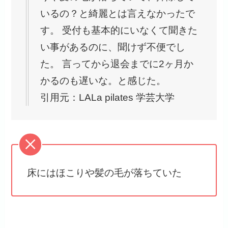
いるの？と綺麗とは言えなかったで
す。 受付も基本的にいなくて聞きた
い事があるのに、聞けず不便でし
た。 言ってから退会までに2ヶ月か
かるのも遅いな。と感じた。
引用元：LALa pilates 学芸大学
床にはほこりや髪の毛が落ちていた