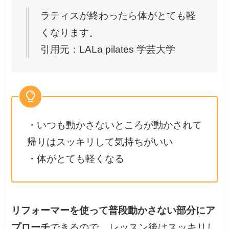
ラティスが終わったら体がとても軽
くなります。
引用元：LALa pilates 学芸大学
・いつも動かさないところが動かされて
帰りはスッキリして気持ちがいい
・体がとても軽くなる
リフォーマーを使って普段動かさない部分にア
プローチ
できるので、
レッスン後はスッキリし