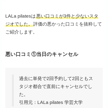
LALa pilatesは
悪い口コミが3件と少ないスタ
ジオでした。
評価の悪かった口コミを抜粋して
ご紹介します。
悪い口コミ①当日のキャンセル
過去に単発で2回予約して2回ともス
タジオ都合で直前にキャンセルでし
た。
引用元：LALa pilates 学芸大学