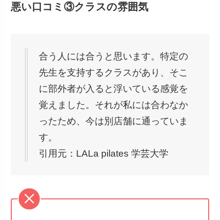
悪い口コミ③クラスの雰囲気
合う人には合うと思います。特定の
先生を支持するクラスがあり、そこ
に部外者が入ると浮いている感覚を
覚えました。それが私には合わなか
ったため、今は別店舗に通っていま
す。
引用元：LALa pilates 学芸大学