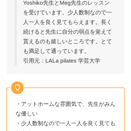
Yoshiko先生とMeg先生のレッスン
を受けています。少人数制なので一
人一人を良く見てもらえます。長く
続けると先生に自分の弱点を覚えて
貰えるのも嬉しいところです。とて
も満足して通っています。
引用元：LALa pilates 学芸大学
・アットホームな雰囲気で、先生がみん
な優しい
・少人数制なので一人一人を良く見ても