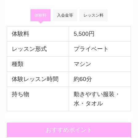
体験料
入会金等
レッスン料
体験料
5,500円
レッスン形式
プライベート
種類
マシン
体験レッスン時間
約60分
持ち物
動きやすい服装・
水・タオル
おすすめポイント