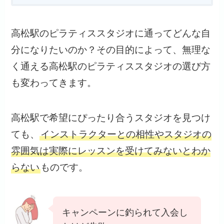
高松駅のピラティススタジオに通ってどんな自
分になりたいのか？その目的によって、無理な
く通える高松駅のピラティススタジオの選び方
も変わってきます。
高松駅で希望にぴったり合うスタジオを見つけ
ても、
インストラクターとの相性やスタジオの
雰囲気は実際にレッスンを受けてみないとわか
らない
ものです。
キャンペーンに釣られて入会し