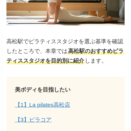
高松駅でピラティススタジオを選ぶ基準を確認
したところで、本章では
高松駅のおすすめピラ
ティススタジオを目的別に紹介
します。
美ボディを目指したい
【1】La pilates高松店
【3】ピラコア