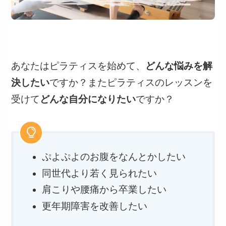
あなたはピラティスを始めて、
どんな悩みを解
決したい
ですか？またピラティスのレッスンを
受けて
どんな自分になりたい
ですか？
ぷよぷよのお腹をなんとかしたい
同世代より若く見られたい
肩こりや腰痛から卒業したい
更年期障害を改善したい