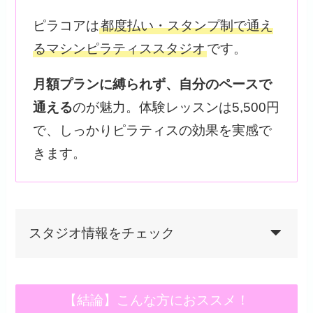
ピラコアは
都度払い・スタンプ制で通え
るマシンピラティススタジオ
です。
月額プランに縛られず、自分のペースで
通える
のが魅力。体験レッスンは5,500円
で、しっかりピラティスの効果を実感で
きます。
スタジオ情報をチェック
【結論】こんな方におススメ！