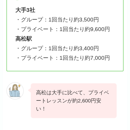
大手3社
・グループ：1回当たり約3,500円
・プライベート：1回当たり約9,600円
高松駅
・グループ：1回当たり約3,400円
・プライベート：1回当たり約7,000円
高松は大手に比べて、プライベ
ートレッスンが約2,600円安
い！