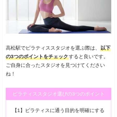
高松駅でピラティススタジオを選ぶ際は、
以下
の3つのポイントをチェック
すると良いです。
ご自身に合ったスタジオを見つけてください
ね！
ピラティススタジオ選びの3つのポイント
【1】ピラティスに通う目的を明確にする