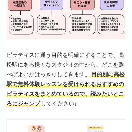
ピラティスに通う目的を明確にすることで、高
松駅にある様々なスタジオの中から、どこを選
べばよいかはっきりしてきます。
目的別に高松
駅で無料体験レッスンを受けられるおすすめの
ピラティスをまとめているので、読みたいとこ
ろにジャンプ
してください↓