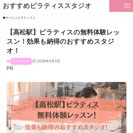
おすすめピラティススタジオ
ホーム
ピラティス
【高松駅】ピラティスの無料体験レッ
スン！効果も納得のおすすめスタジ
オ！
2026年4月3日
ピラティス
PR