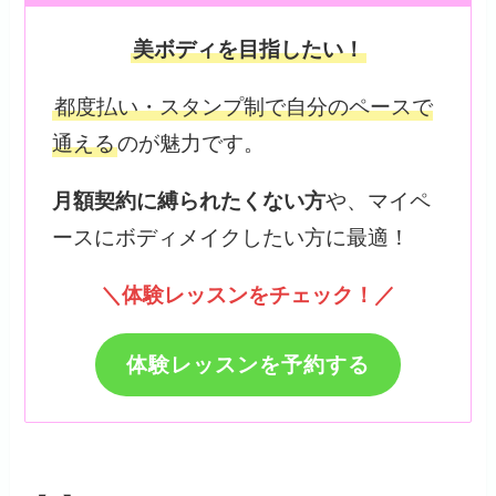
美ボディを目指したい！
都度払い・スタンプ制で自分のペースで
通える
のが魅力です。
月額契約に縛られたくない方
や、マイペ
ースにボディメイクしたい方に最適！
＼体験レッスンをチェック！／
体験レッスンを予約する