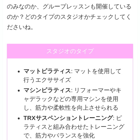
のみなのか、グループレッスンも開催している
のか？どのタイプのスタジオかチェックしてく
ださいね。
スタジオのタイプ
マットピラティス
: マットを使用して
行うエクササイズ
マシンピラティス
: リフォーマーやキ
ャデラックなどの専用マシンを使用
し、筋力や柔軟性を向上させられる
TRXサスペンショントレーニング
: ピ
ラティスと組み合わせたトレーニング
で、筋力やバランスを強化