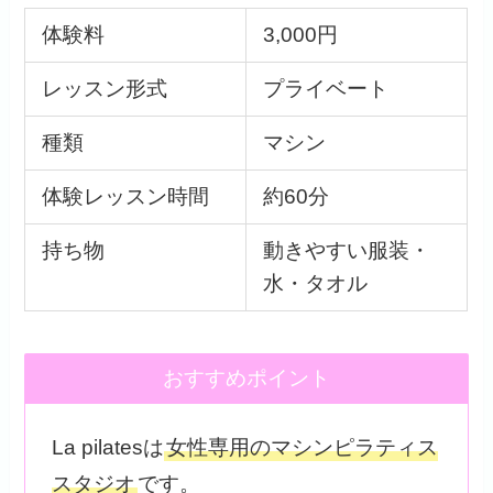
体験料
3,000円
レッスン形式
プライベート
種類
マシン
体験レッスン時間
約60分
持ち物
動きやすい服装・
水・タオル
おすすめポイント
La pilatesは
女性専用のマシンピラティス
スタジオ
です。