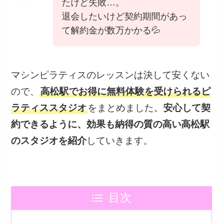
たけど失敗…。
退会したいけど契約期間があっ
て解約金が数万かかる💦
マシンピラティスのレッスンは決して安くない
ので、
高松駅でお得に無料体験を受けられるピ
ラティススタジオ
をまとめました。
安心して契
約できるように、効果も納得の質の高い高松駅
のスタジオを紹介
していきます。
目次