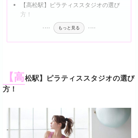
【高松駅】ピラティススタジオの選び
方！
もっと見る
【高
松駅】ピラティススタジオの選び
方！