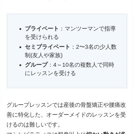
プライベート
：マンツーマンで指導
を受けられる
セミプライベート
：2〜3名の少人数
制(友人や家族)
グループ
：4～10名の複数人で同時
にレッスンを受ける
グループレッスンでは産後の骨盤矯正や腰痛改
善に特化した、オーダーメイドのレッスンを受
けるのは難しいです。