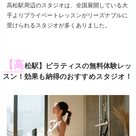
高松駅周辺のスタジオは、全国展開している大
手よりプライベートレッスンがリーズナブルに
受けられるスタジオが多くありました。
【高
松駅】ピラティスの無料体験レッ
スン！効果も納得のおすすめスタジオ！