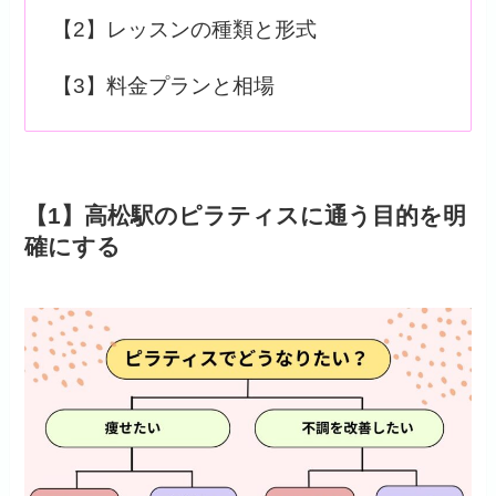
【2】レッスンの種類と形式
【3】料金プランと相場
【1】高松駅のピラティスに通う目的を明
確にする