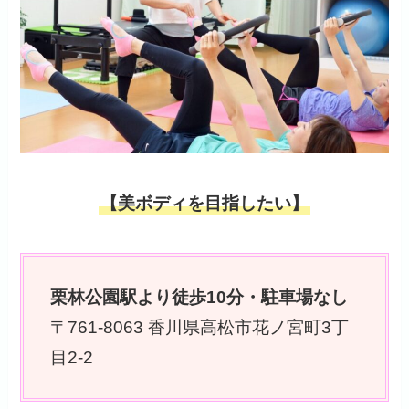
【美ボディを目指したい】
栗林公園駅より徒歩10分・駐車場なし
〒761-8063 香川県高松市花ノ宮町3丁
目2-2