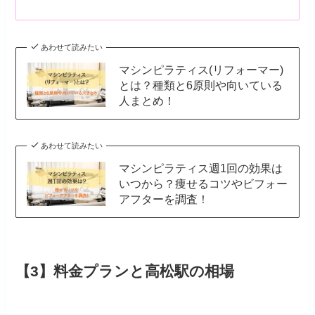
あわせて読みたい
マシンピラティス(リフォーマー)
とは？種類と6原則や向いている
人まとめ！
あわせて読みたい
マシンピラティス週1回の効果は
いつから？痩せるコツやビフォー
アフターを調査！
【3】料金プランと高松駅の相場