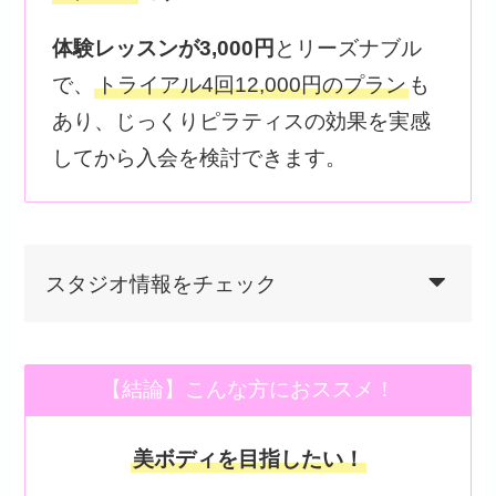
体験レッスンが3,000円
とリーズナブル
で、
トライアル4回12,000円のプラン
も
あり、じっくりピラティスの効果を実感
してから入会を検討できます。
スタジオ情報をチェック
【結論】こんな方におススメ！
美ボディを目指したい！