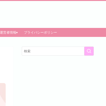
運営者情報
プライバシーポリシー