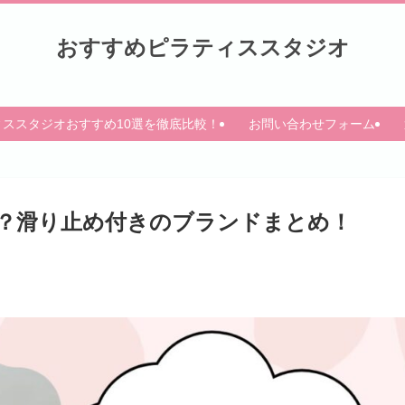
おすすめピラティススタジオ
ィススタジオおすすめ10選を徹底比較！
お問い合わせフォーム
い？滑り止め付きのブランドまとめ！