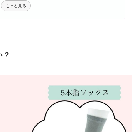
もっと見る
い？