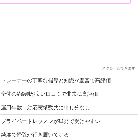
スクロールできます
トレーナーの丁寧な指導と知識が豊富で高評価
全体の約9割が良い口コミで非常に高評価
運用年数、対応実績数共に申し分なし
プライベートレッスンが単発で受けやすい
綺麗で掃除が行き届いている