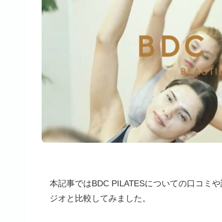
本記事ではBDC PILATESについての口
ジオと比較してみました。