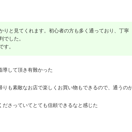
かりと見てくれます。初心者の方も多く通っており、丁寧
判でした。
です。
指導して頂き有難かった
帰りも素敵なお店で楽しくお買い物もできるので、通うの
くださっていてとても信頼できるなと感じた