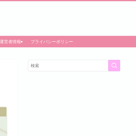
運営者情報
プライバシーポリシー