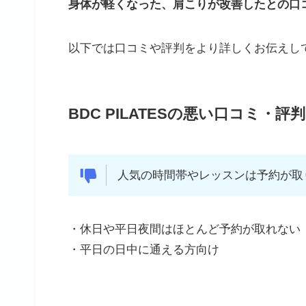
身体が軽くなった、肩こりが改善したとの口
以下では口コミや評判をより詳しくお伝えし
BDC PILATESの悪い口コミ・評判
人気の時間帯やレッスンは予約が取
・休日や平日夜間はほとんど予約が取れない
・平日の日中に通える方向け