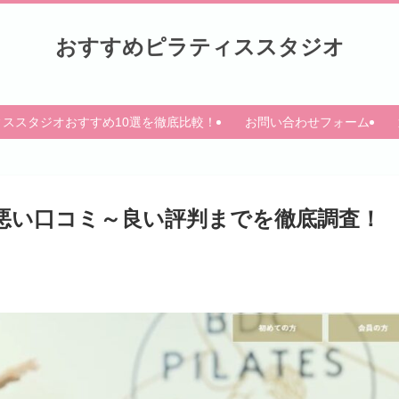
おすすめピラティススタジオ
ィススタジオおすすめ10選を徹底比較！
お問い合わせフォーム
Sの悪い口コミ～良い評判までを徹底調査！