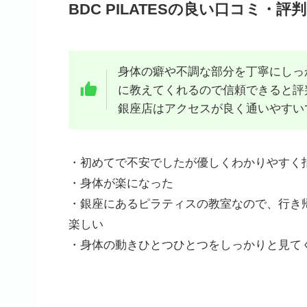
BDC PILATESの良い口コミ・評判
身体の癖や不調な部分を丁寧にしっ
に教えてくれるので信頼できると評
銀座店はアクセスが良く通いやすい
・初めてで不安でしたが優しくわかりやすく
・身体が楽になった
・銀座にあるピラティスの教室なので、行き
楽しい
・身体の動きひとつひとつをしっかりと見て