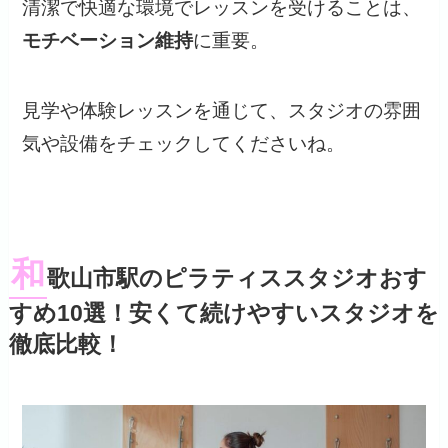
清潔で快適な環境でレッスンを受けることは、
モチベーション維持
に重要。
見学や体験レッスンを通じて、スタジオの雰囲
気や設備をチェックしてくださいね。
和
歌山市駅のピラティススタジオおす
すめ10選！安くて続けやすいスタジオを
徹底比較！