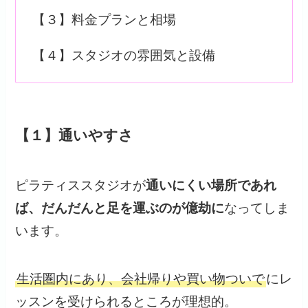
【３】料金プランと相場
【４】スタジオの雰囲気と設備
【１】通いやすさ
ピラティススタジオが
通いにくい場所であれ
ば、だんだんと足を運ぶのが億劫に
なってしま
います。
生活圏内にあり、会社帰りや買い物ついで
にレ
ッスンを受けられるところが理想的。