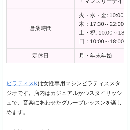
・マンスリーデイメンバ
火・水・金: 10:00～2
木：17:30～22:00
営業時間
土・祝: 10:00～18:3
日：10:00～18:00
定休日
月・年末年始
ピラティスK
は女性専用マシンピラティススタ
ジオです。店内はカジュアルかつスタイリッシ
ュで、音楽にあわせたグループレッスンを楽し
めます。