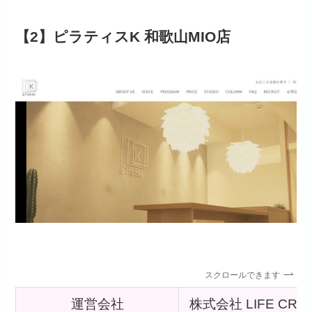
【2】ピラティスK 和歌山MIO店
スクロールできます
運営会社
株式会社 LIFE CRE