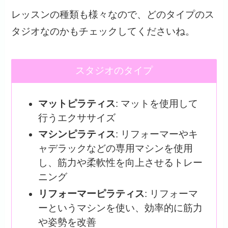
レッスンの種類も様々なので、どのタイプのス
タジオなのかもチェックしてくださいね。
スタジオのタイプ
マットピラティス
: マットを使用して
行うエクササイズ
マシンピラティス
: リフォーマーやキ
ャデラックなどの専用マシンを使用
し、筋力や柔軟性を向上させるトレー
ニング
リフォーマーピラティス
: リフォーマ
ーというマシンを使い、効率的に筋力
や姿勢を改善