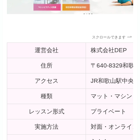
スクロールできます
運営会社
株式会社DEP
住所
〒640-8329和
アクセス
JR和歌山駅中央改
種類
マット・マシン
レッスン形式
プライベート
実施方法
対面・オンライン