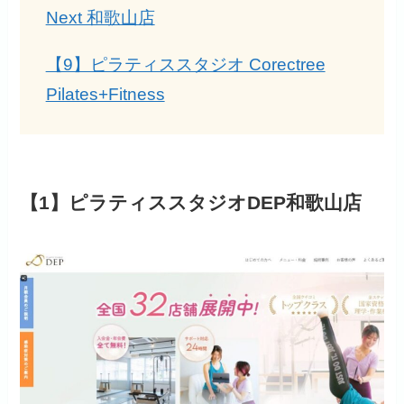
Next 和歌山店
【9】ピラティススタジオ Corectree
Pilates+Fitness
【1】ピラティススタジオDEP和歌山店