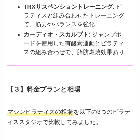
TRXサスペンショントレーニング
: ピ
ラティスと組み合わせたトレーニング
で、筋力やバランスを強化
カーディオ・スカルプト
: ジャンプボ
ードを使用した有酸素運動とピラティ
スの組み合わせで、脂肪燃焼効果あり
【３】料金プランと相場
マシンピラティスの相場
を以下の3つのピラテ
ィススタジオで比較してみました。