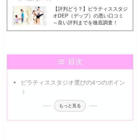
【評判どう？】ピラティススタジ
オDEP（デップ）の悪い口コミ
～良い評判までを徹底調査！
目次
ピラティススタジオ選びの4つのポイン
ト
もっと見る