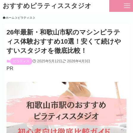
おすすめピラティススタジオ
ホーム
ピラティス
26年最新・和歌山市駅のマシンピラテ
ィス体験おすすめ10選！安くて続けや
すいスタジオを徹底比較！
2025年5月12日
2026年4月3日
ピラティス
PR