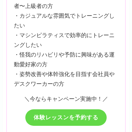
者〜上級者の方
・カジュアルな雰囲気でトレーニングし
たい
・マシンピラティスで効率的にトレーニ
ングしたい
・怪我のリハビリや予防に興味がある運
動愛好家の方
・姿勢改善や体幹強化を目指す会社員や
デスクワーカーの方
＼今ならキャンペーン実施中！／
体験レッスンを予約する