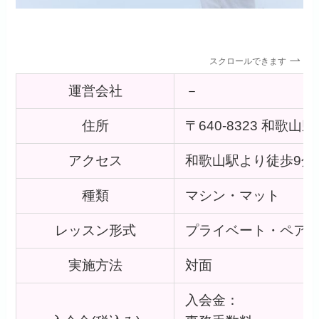
スクロールできます
運営会社
－
住所
〒640-8323 和歌
アクセス
和歌山駅より徒歩9分
種類
マシン・マット
レッスン形式
プライベート・ペア
実施方法
対面
入会金：