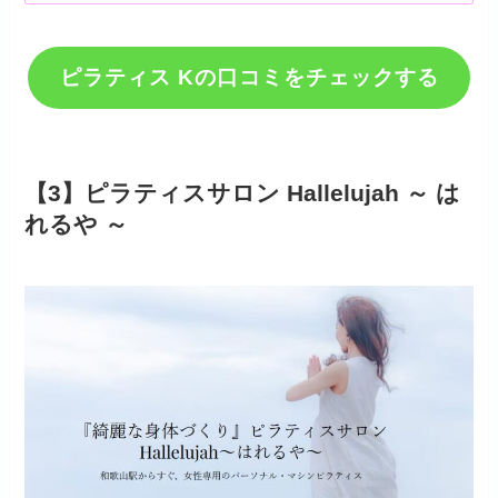
ピラティス Kの口コミをチェックする
【3】ピラティスサロン Hallelujah ～ は
れるや ～