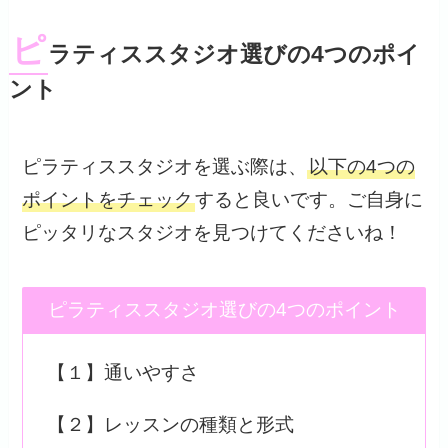
ピ
ラティススタジオ選びの4つのポイ
ント
ピラティススタジオを選ぶ際は、
以下の4つの
ポイントをチェック
すると良いです。ご自身に
ピッタリなスタジオを見つけてくださいね！
ピラティススタジオ選びの4つのポイント
【１】通いやすさ
【２】レッスンの種類と形式