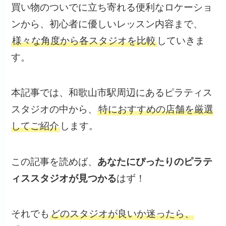
買い物のついでに立ち寄れる便利なロケーショ
ンから、初心者に優しいレッスン内容まで、
様々な角度から各スタジオを比較
していきま
す。
本記事では、和歌山市駅周辺にあるピラティス
スタジオの中から、
特におすすめの店舗を厳選
してご紹介
します。
この記事を読めば、
あなたにぴったりのピラテ
ィススタジオが見つかる
はず！
それでも
どのスタジオが良いか迷ったら、