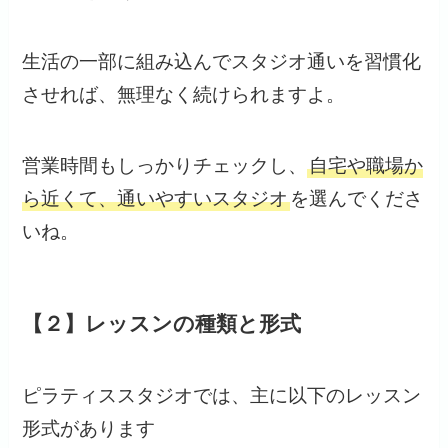
生活の一部に組み込んでスタジオ通いを習慣化
させれば、無理なく続けられますよ。
営業時間もしっかりチェックし、
自宅や職場か
ら近くて、通いやすいスタジオ
を選んでくださ
いね。
【２】レッスンの種類と形式
ピラティススタジオでは、主に以下のレッスン
形式があります