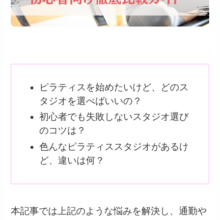
ピラティスを始めたいけど、どのス
タジオを選べばいいの？
初心者でも失敗しないスタジオ選び
のコツは？
色んなピラティススタジオがあるけ
ど、違いは何？
本記事では上記のような悩みを解決し、通勤や