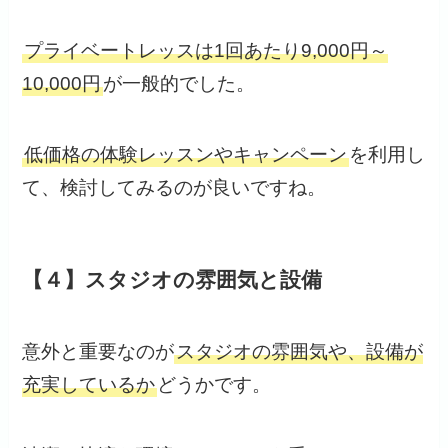
プライベートレッスは1回あたり9,000円～
10,000円
が一般的でした。
低価格の体験レッスンやキャンペーン
を利用し
て、検討してみるのが良いですね。
【４】スタジオの雰囲気と設備
意外と重要なのが
スタジオの雰囲気や、設備が
充実しているか
どうかです。