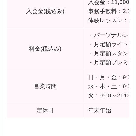
入会金：11,000円
入会金(税込み)
事務手数料：2,20
体験レッスン：2,
・パーソナルレッスン
・月定額ライト(2回)
料金(税込み)
・月定額スタンダード
・月定額プレミアム(
日・月・金：9:00～
営業時間
水・木・土：9:00～
火：9:00～21:00
定休日
年末年始