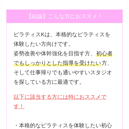
【結論】こんな方におススメ！
ピラティスKは、本格的なピラティスを
体験したい方向けです。
姿勢改善や体幹強化を目指す方、
初心者
でもしっかりとした指導を受けたい
方、
そして仕事帰りでも通いやすいスタジオ
を探している方に最適です。
以下に該当する方には特におススメで
す！
・本格的なピラティスを体験したい初心