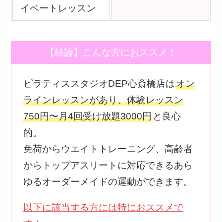
イベートレッスン
【結論】こんな方におススメ！
ピラティススタジオDEP心斎橋店は
オン
ラインレッスンがあり、体験レッスン
750円〜月4回受け放題3000円
と良心
的。
免荷からウエイトトレーニング、高齢者
からトップアスリートに対応できるあら
ゆるオーダーメイドの運動ができます。
以下に該当する方には特におススメで