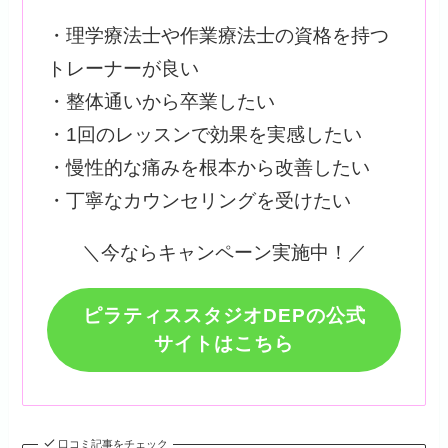
・理学療法士や作業療法士の資格を持つ
トレーナーが良い
・整体通いから卒業したい
・1回のレッスンで効果を実感したい
・慢性的な痛みを根本から改善したい
・丁寧なカウンセリングを受けたい
＼今ならキャンペーン実施中！／
ピラティススタジオDEPの公式
サイトはこちら
口コミ記事をチェック