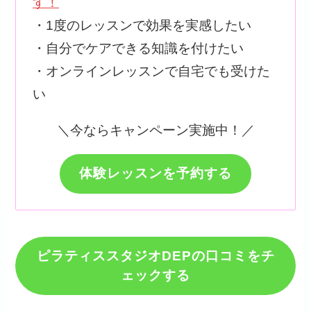
す！
・1度のレッスンで効果を実感したい
・自分でケアできる知識を付けたい
・オンラインレッスンで自宅でも受けた
い
＼今ならキャンペーン実施中！／
体験レッスンを予約する
ピラティススタジオDEPの口コミをチ
ェックする