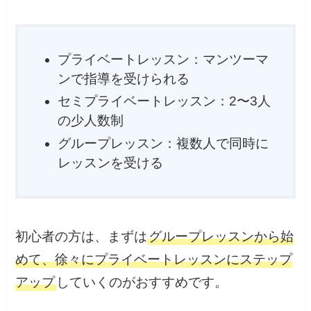
プライベートレッスン：マンツーマ
ンで指導を受けられる
セミプライベートレッスン：2〜3人
の少人数制
グループレッスン：複数人で同時に
レッスンを受ける
初心者の方は、まずは
グループレッスンから始
めて、徐々にプライベートレッスンにステップ
アップ
していくのがおすすめです。