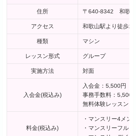
住所
〒640-8342 和
アクセス
和歌山駅より徒歩2
種類
マシン
レッスン形式
グループ
実施方法
対面
入会金：5,500円
入会金(税込み)
事務手数料：5,500
無料体験レッスン：
・マンスリー4メンバー:
料金(税込み)
・マンスリーフルメンバ