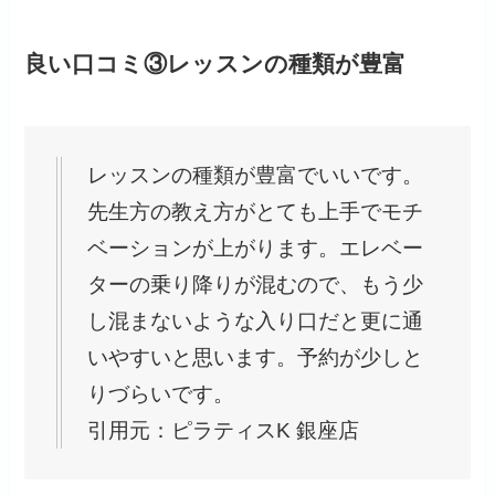
良い口コミ③レッスンの種類が豊富
レッスンの種類が豊富でいいです。
先生方の教え方がとても上手でモチ
ベーションが上がります。エレベー
ターの乗り降りが混むので、もう少
し混まないような入り口だと更に通
いやすいと思います。予約が少しと
りづらいです。
引用元：ピラティスK 銀座店