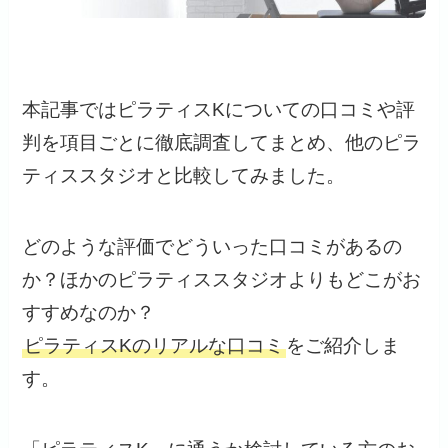
本記事ではピラティスKについての口コミや評
判を項目ごとに徹底調査してまとめ、他のピラ
ティススタジオと比較してみました。
どのような評価でどういった口コミがあるの
か？ほかのピラティススタジオよりもどこがお
すすめなのか？
ピラティスKのリアルな口コミ
をご紹介しま
す。