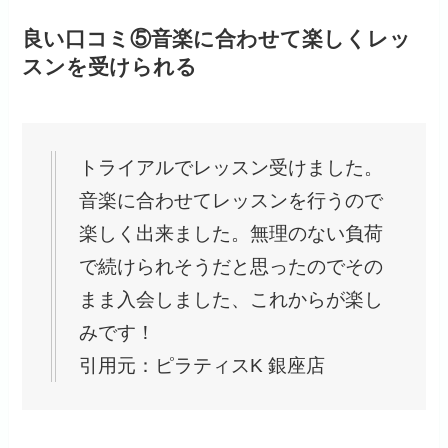
良い口コミ⑤音楽に合わせて楽しくレッ
スンを受けられる
トライアルでレッスン受けました。
音楽に合わせてレッスンを行うので
楽しく出来ました。無理のない負荷
で続けられそうだと思ったのでその
まま入会しました、これからが楽し
みです！
引用元：ピラティスK 銀座店