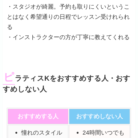
・スタジオが綺麗。予約も取りにくいというこ
とはなく希望通りの日程でレッスン受けれられ
る
・インストラクターの方が丁寧に教えてくれる
ピ
ラティスKをおすすめする人・おす
すめしない人
おすすめする人
おすすめしない人
憧れのスタイル
24時間いつでも