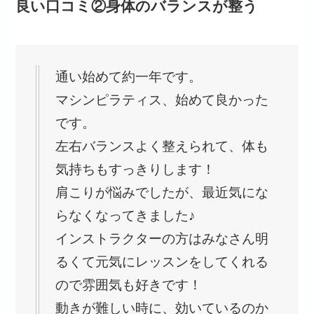
良い口コミ②身体のバランスが整う
通い始めて約一年です。
マシンピラティス、始めて良かった
です。
左右バランスよく整えられて、体も
気持ちもすっきりします！
肩こりが悩みでしたが、最近気にな
らなくなってきました♪
インストラクターの方はみなさん明
るくて元気にレッスンをしてくれる
ので雰囲気も好きです！
動きが難しい時に、効いているのか