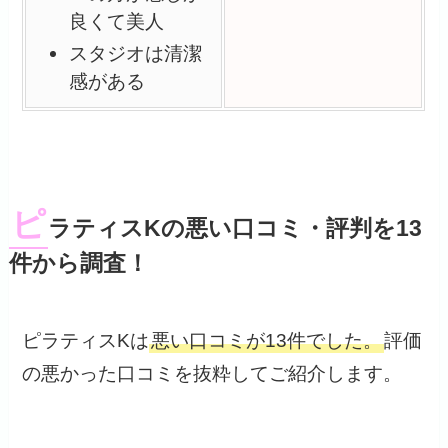
良くて美人
スタジオは清潔
感がある
ピ
ラティスKの悪い口コミ・評判を13
件から調査！
ピラティスKは
悪い口コミが13件でした。
評価
の悪かった口コミを抜粋してご紹介します。