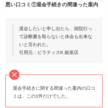
悪い口コミ①退会手続きの間違った案内
退会したいと申し出たら、病院行っ
て診断書を取らないと休会も出来な
いと言われた。
引用元：ピラティスK 銀座店
退会手続きに関する間違った案内の口コ
ミは、この1件だけでした。