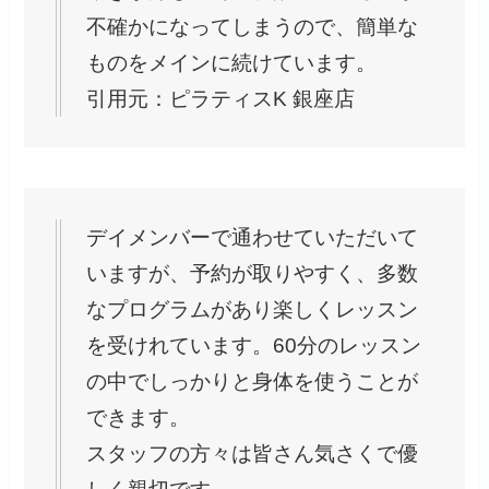
不確かになってしまうので、簡単な
ものをメインに続けています。
引用元：ピラティスK 銀座店
デイメンバーで通わせていただいて
いますが、予約が取りやすく、多数
なプログラムがあり楽しくレッスン
を受けれています。60分のレッスン
の中でしっかりと身体を使うことが
できます。
スタッフの方々は皆さん気さくで優