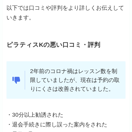
以下では口コミや評判をより詳しくお伝えして
いきます。
ピラティスKの悪い口コミ・評判
2年前のコロナ禍はレッスン数を制
限していましたが、現在は予約の取
りにくさは改善されていました。
・30分以上勧誘された
・退会手続きに際し誤った案内をされた