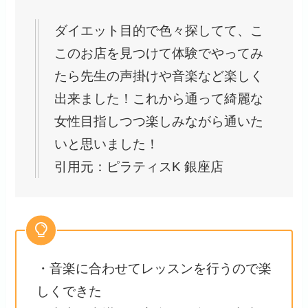
ダイエット目的で色々探してて、こ
このお店を見つけて体験でやってみ
たら先生の声掛けや音楽など楽しく
出来ました！これから通って綺麗な
女性目指しつつ楽しみながら通いた
いと思いました！
引用元：ピラティスK 銀座店
・音楽に合わせてレッスンを行うので楽
しくできた