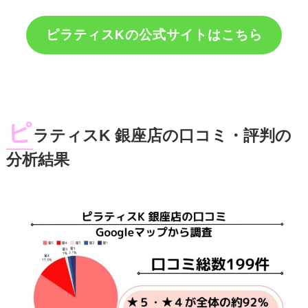
ピラティスKの公式サイトはこちら
ピ
ラティスK 銀座店の口コミ・評判の
分析結果