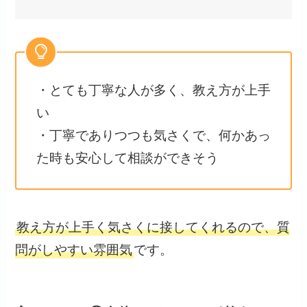
・とても丁寧な人が多く、教え方が上手
い
・丁寧でありつつも気さくで、何かあっ
た時も安心して相談ができそう
教え方が上手く気さくに接してくれるので、質
問がしやすい雰囲気
です。