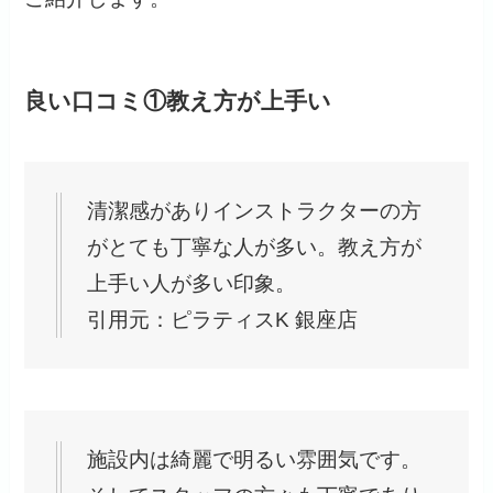
良い口コミ①教え方が上手い
清潔感がありインストラクターの方
がとても丁寧な人が多い。教え方が
上手い人が多い印象。
引用元：ピラティスK 銀座店
施設内は綺麗で明るい雰囲気です。