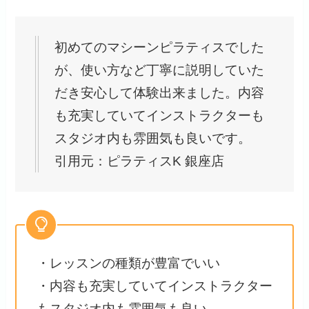
初めてのマシーンピラティスでした
が、使い方など丁寧に説明していた
だき安心して体験出来ました。内容
も充実していてインストラクターも
スタジオ内も雰囲気も良いです。
引用元：ピラティスK 銀座店
・レッスンの種類が豊富でいい
・内容も充実していてインストラクター
もスタジオ内も雰囲気も良い