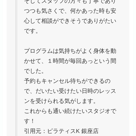
そしてスタッフの方々も丁寧であり
つつも気さくで、何かあった時も安
心して相談ができそうでありがたい
です。
プログラムは気持ちがよく身体を動
かせて、１時間が毎回あっという間
でした。
予約もキャンセル待ちができるの
で、だいたい受けたい日時のレッス
ンを受けられる気がします。
これからも通い続けたいスタジオで
す！
引用元：ピラティスK 銀座店