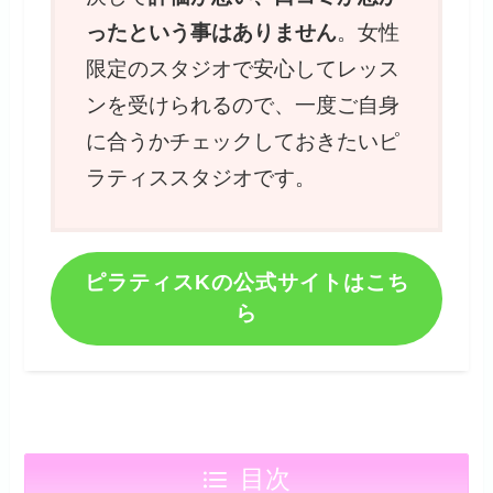
ったという事はありません
。女性
限定のスタジオで安心してレッス
ンを受けられるので、一度ご自身
に合うかチェックしておきたいピ
ラティススタジオです。
ピラティスKの公式サイトはこち
ら
目次