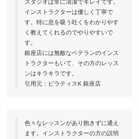
スタジオは常に清潔でキレイです。
インストラクターは優しく丁寧で
す。特に息を吸う吐くをわかりやす
く教えてくれるのでやりやすいで
す。
銀座店には無敵なベテランのインス
トラクターもいて、その方のレッス
ンはキラキラです。
引用元：ピラティスK 銀座店
色々なレッスンがあり飽きずに通え
ます。インストラクターの方の説明