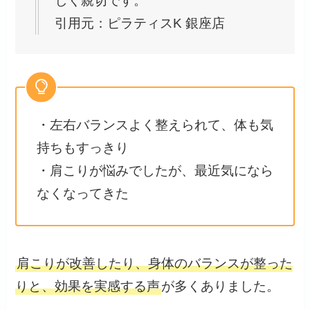
しく親切です。
引用元：ピラティスK 銀座店
・左右バランスよく整えられて、体も気
持ちもすっきり
・肩こりが悩みでしたが、最近気になら
なくなってきた
肩こりが改善したり、身体のバランスが整った
りと、効果を実感する声
が多くありました。