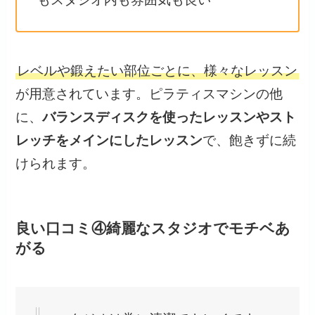
レベルや鍛えたい部位ごとに、様々なレッスン
が用意されています。ピラティスマシンの他
に、
バランスディスクを使ったレッスンやスト
レッチをメインにしたレッスン
で、飽きずに続
けられます。
良い口コミ④綺麗なスタジオでモチベあ
がる