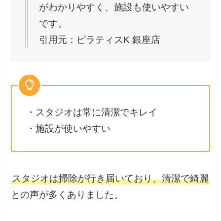
がわかりやすく、施設も使いやすい
です。
引用元：ピラティスK 銀座店
・スタジオは常に清潔でキレイ
・施設が使いやすい
スタジオは掃除が行き届いており、清潔で綺麗
との声が多くありました。