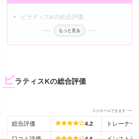
ピラティスKの総合評価
もっと見る
ピ
ラティスKの総合評価
スクロールできます
総合評価
4.2
トレーナー
口コミ評価
4.6
インストラ