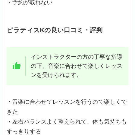
・予約が取れない
ピラティスKの良い口コミ・評判
インストラクターの方の丁寧な指導
の下、音楽に合わせて楽しくレッス
ンを受けられます。
・音楽に合わせてレッスンを行うので楽しくで
きた
・左右バランスよく整えられて、体も気持ちも
すっきりする