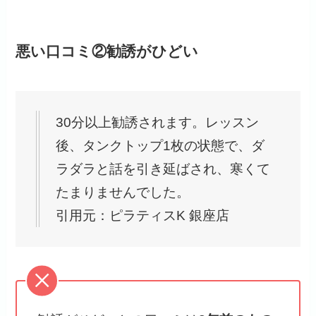
悪い口コミ②勧誘がひどい
30分以上勧誘されます。レッスン
後、タンクトップ1枚の状態で、ダ
ラダラと話を引き延ばされ、寒くて
たまりませんでした。
引用元：ピラティスK 銀座店