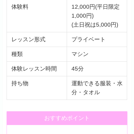
体験料
12,000円(平日限定
1,000円)
(土日祝は5,000円)
レッスン形式
プライベート
種類
マシン
体験レッスン時間
45分
持ち物
運動できる服装・水
分・タオル
おすすめポイント