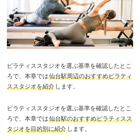
ピラティススタジオを選ぶ基準を確認したとこ
ろで、本章では
仙台駅周辺のおすすめピラティ
ススタジオを紹介
します。
ピラティススタジオを選ぶ基準を確認したとこ
ろで、本章では
仙台駅のおすすめピラティスス
タジオを目的別に紹介
します。