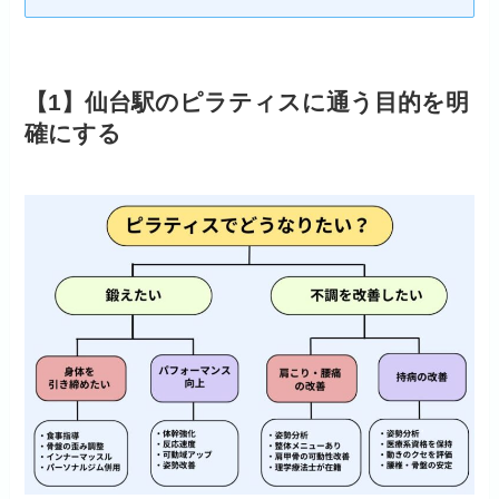
【1】仙台駅のピラティスに通う目的を明
確にする