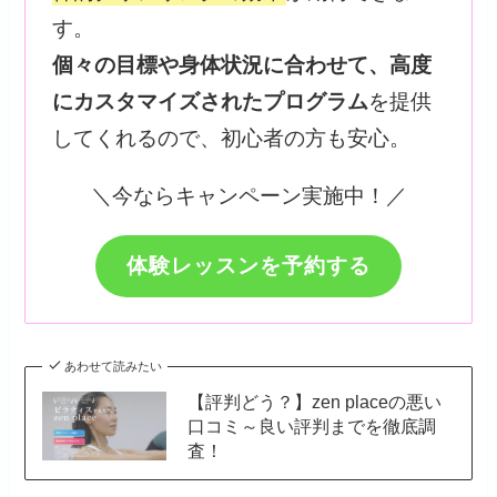
す。
個々の目標や身体状況に合わせて、高度
にカスタマイズされたプログラム
を提供
してくれるので、初心者の方も安心。
＼今ならキャンペーン実施中！／
体験レッスンを予約する
あわせて読みたい
【評判どう？】zen placeの悪い
口コミ～良い評判までを徹底調
査！