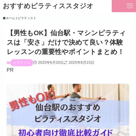
おすすめピラティススタジオ
ホーム
ピラティス
【男性もOK】仙台駅・マシンピラティ
スは「安さ」だけで決めて良い？体験
レッスンの重要性やポイントまとめ！
2025年6月20日
2025年6月23日
ピラティス
PR