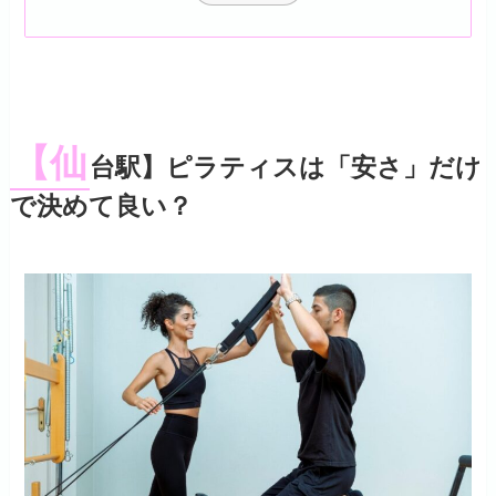
【仙
台駅】ピラティスは「安さ」だけ
で決めて良い？