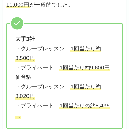
10,000円
が一般的でした。
大手3社
・グループレッスン：
1回当たり約
3,500円
・プライベート：
1回当たり約9,600円
仙台駅
・グループレッスン：
1回当たり約
3,020円
・プライベート：
1回当たりの約8,436
円