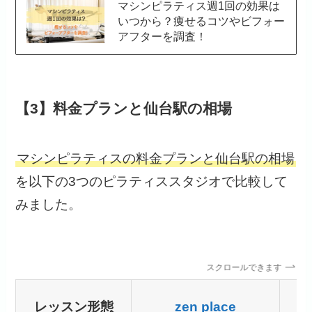
マシンピラティス週1回の効果は
いつから？痩せるコツやビフォー
アフターを調査！
【3】料金プランと仙台駅の相場
マシンピラティスの料金プランと仙台駅の相場
を以下の3つのピラティススタジオで比較して
みました。
スクロールできます
レッスン形態
zen place