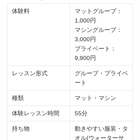
体験料
マットグループ：
1,000円
マシングループ：
3,000円
プライベート：
9,900円
レッスン形式
グループ・プライベ
ート
種類
マット・マシン
体験レッスン時間
55分
持ち物
動きやすい服装・タ
オル(ウォーターサ