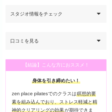
スタジオ情報をチェック
口コミを見る
【結論】こんな方におススメ！
身体を引き締めたい！
zen place pilatesでのクラスは
瞑想的要
素を組み込んでおり、ストレス軽減と精
神的クリアリングの効果
が期待できま