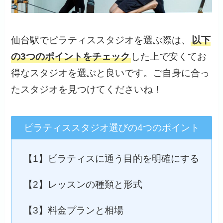
仙台駅でピラティススタジオを選ぶ際は、
以下
の3つのポイントをチェック
した上で安くてお
得なスタジオを選ぶと良いです。ご自身に合っ
たスタジオを見つけてくださいね！
ピラティススタジオ選びの4つのポイント
【1】ピラティスに通う目的を明確にする
【2】レッスンの種類と形式
【3】料金プランと相場