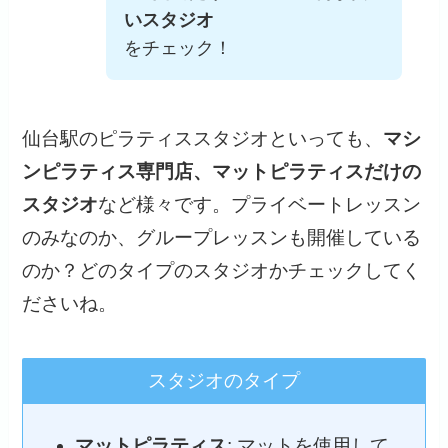
いスタジオ
をチェック！
仙台駅のピラティススタジオといっても、
マシ
ンピラティス専門店、マットピラティスだけの
スタジオ
など様々です。プライベートレッスン
のみなのか、グループレッスンも開催している
のか？どのタイプのスタジオかチェックしてく
ださいね。
スタジオのタイプ
マットピラティス
: マットを使用して