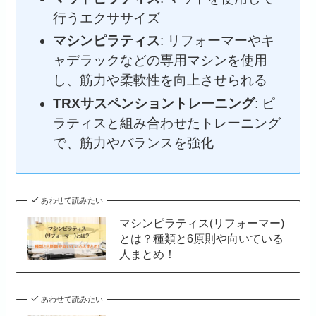
行うエクササイズ
マシンピラティス
: リフォーマーやキ
ャデラックなどの専用マシンを使用
し、筋力や柔軟性を向上させられる
TRXサスペンショントレーニング
: ピ
ラティスと組み合わせたトレーニング
で、筋力やバランスを強化
あわせて読みたい
マシンピラティス(リフォーマー)
とは？種類と6原則や向いている
人まとめ！
あわせて読みたい