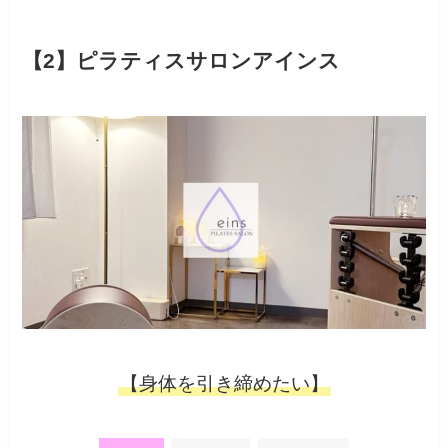
【2】ピラティスサロンアインス
【身体を引き締めたい】