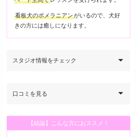
看板犬のポメラニアン
がいるので、犬好
きの方には癒しになります。
スタジオ情報をチェック
口コミを見る
【結論】こんな方におススメ！