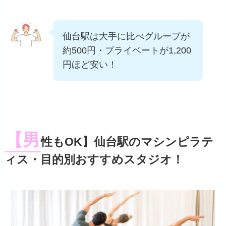
仙台駅は大手に比べグループが
約500円・プライベートが1,200
円ほど安い！
【男
性もOK】仙台駅のマシンピラテ
ィス・目的別おすすめスタジオ！