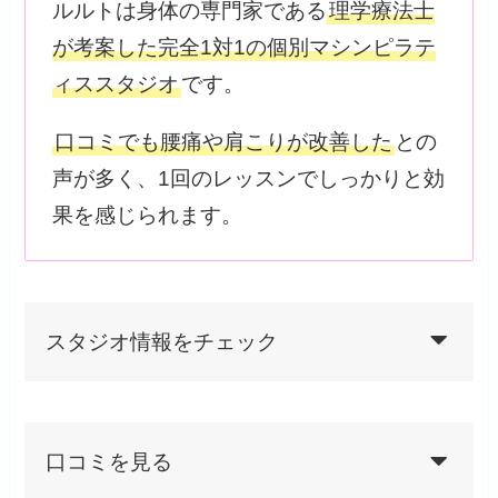
ルルトは身体の専門家である
理学療法士
が考案した完全1対1の個別マシンピラテ
ィススタジオ
です。
口コミでも腰痛や肩こりが改善した
との
声が多く、1回のレッスンでしっかりと効
果を感じられます。
スタジオ情報をチェック
口コミを見る