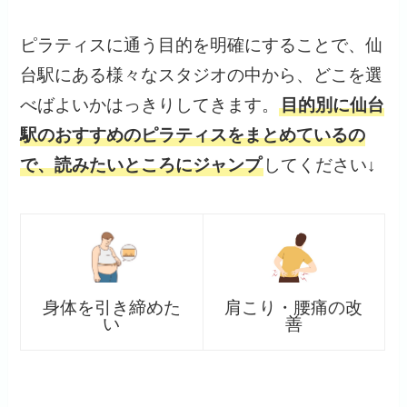
ピラティスに通う目的を明確にすることで、仙
台駅にある様々なスタジオの中から、どこを選
べばよいかはっきりしてきます。
目的別に仙台
駅のおすすめのピラティスをまとめているの
で、読みたいところにジャンプ
してください↓
身体を引き締めた
肩こり・腰痛の改
い
善