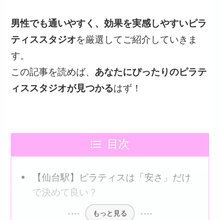
男性でも通いやすく、効果を実感しやすいピラ
ティススタジオ
を厳選してご紹介していきま
す。
この記事を読めば、
あなたにぴったりのピラテ
ィススタジオが見つかる
はず！
目次
【仙台駅】ピラティスは「安さ」だけ
で決めて良い？
もっと見る