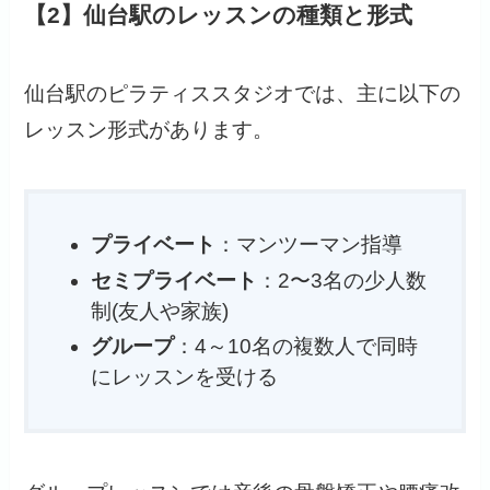
【2】仙台駅のレッスンの種類と形式
仙台駅のピラティススタジオでは、主に以下の
レッスン形式があります。
プライベート
：マンツーマン指導
セミプライベート
：2〜3名の少人数
制(友人や家族)
グループ
：4～10名の複数人で同時
にレッスンを受ける