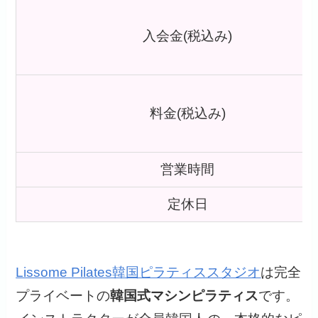
入会金(税込み)
料金(税込み)
営業時間
定休日
Lissome Pilates韓国ピラティススタジオ
は完全
プライベートの
韓国式マシンピラティス
です。