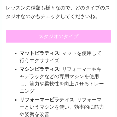
レッスンの種類も様々なので、どのタイプのス
タジオなのかもチェックしてくださいね。
スタジオのタイプ
マットピラティス
: マットを使用して
行うエクササイズ
マシンピラティス
: リフォーマーやキ
ャデラックなどの専用マシンを使用
し、筋力や柔軟性を向上させるトレー
ニング
リフォーマーピラティス
: リフォーマ
ーというマシンを使い、効率的に筋力
や姿勢を改善