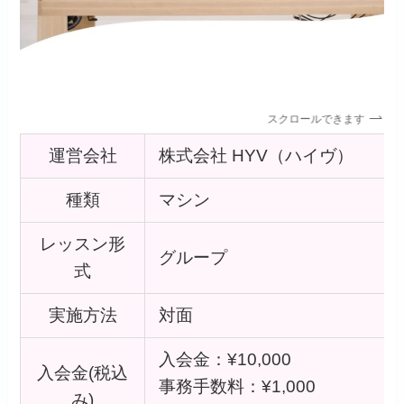
スクロールできます
運営会社
株式会社 HYV（ハイヴ）
種類
マシン
レッスン形
グループ
式
実施方法
対面
入会金：¥10,000
入会金(税込
事務手数料：¥1,000
み)