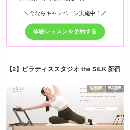
＼今ならキャンペーン実施中！／
体験レッスンを予約する
【2】ピラティススタジオ the SILK 新宿