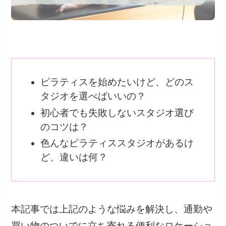
ピラティスを始めたいけど、どのス
タジオを選べばいいの？
初心者でも失敗しないスタジオ選び
のコツは？
色んなピラティススタジオがあるけ
ど、違いは何？
本記事では上記のような悩みを解決し、通勤や
買い物のついでに立ち寄れる便利なロケーショ