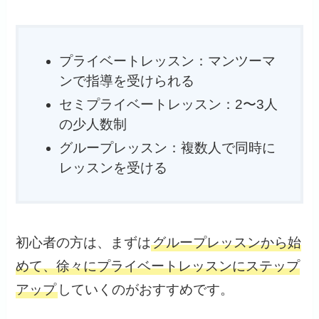
プライベートレッスン：マンツーマ
ンで指導を受けられる
セミプライベートレッスン：2〜3人
の少人数制
グループレッスン：複数人で同時に
レッスンを受ける
初心者の方は、まずは
グループレッスンから始
めて、徐々にプライベートレッスンにステップ
アップ
していくのがおすすめです。