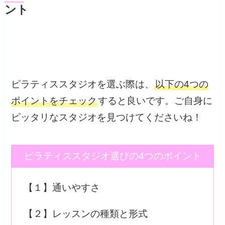
ント
ピラティススタジオを選ぶ際は、
以下の4つの
ポイントをチェック
すると良いです。ご自身に
ピッタリなスタジオを見つけてくださいね！
ピラティススタジオ選びの4つのポイント
【１】通いやすさ
【２】レッスンの種類と形式