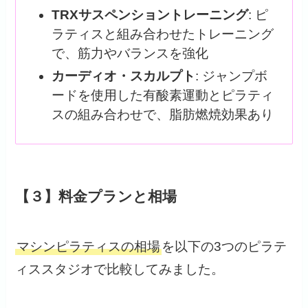
TRXサスペンショントレーニング
: ピ
ラティスと組み合わせたトレーニング
で、筋力やバランスを強化
カーディオ・スカルプト
: ジャンプボ
ードを使用した有酸素運動とピラティ
スの組み合わせで、脂肪燃焼効果あり
【３】料金プランと相場
マシンピラティスの相場
を以下の3つのピラテ
ィススタジオで比較してみました。