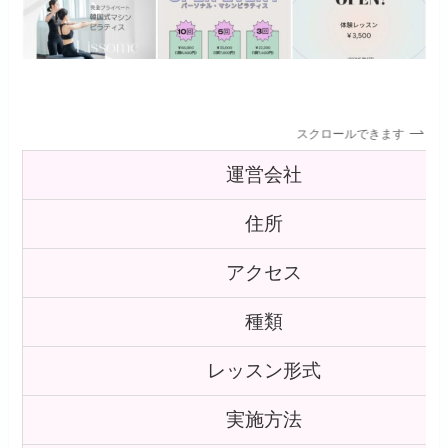
スクロールできます
運営会社
住所
アクセス
種類
レッスン形式
実施方法