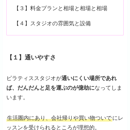
【３】料金プランと相場と相場と相場
【４】スタジオの雰囲気と設備
【１】通いやすさ
ピラティススタジオが
通いにくい場所であれ
ば、だんだんと足を運ぶのが億劫に
なってしま
います。
生活圏内にあり、会社帰りや買い物ついで
にレ
ッスンを受けられるところが理想的。