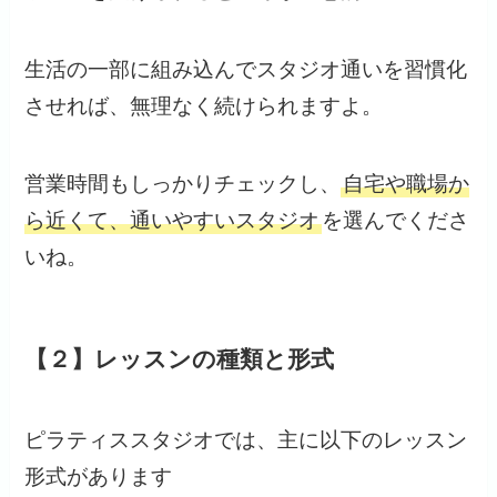
生活の一部に組み込んでスタジオ通いを習慣化
させれば、無理なく続けられますよ。
営業時間もしっかりチェックし、
自宅や職場か
ら近くて、通いやすいスタジオ
を選んでくださ
いね。
【２】レッスンの種類と形式
ピラティススタジオでは、主に以下のレッスン
形式があります