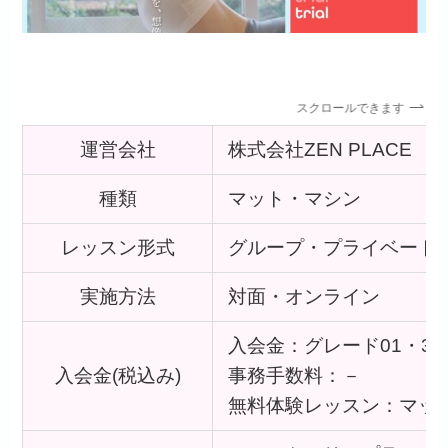
スクロールできます
運営会社
株式会社ZEN PLACE
種類
マット・マシン
レッスン形式
グループ・プライベート
実施方法
対面・オンライン
入会金：グレード01・33,
入会金(税込み)
事務手数料：－
無料体験レッスン：マットグ