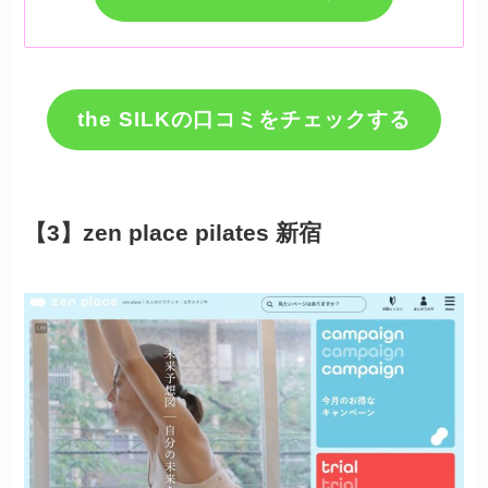
the SILKの口コミをチェックする
【3】zen place pilates 新宿