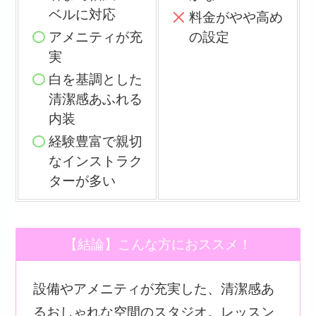
ベルに対応
料金がやや高め
アメニティが充
の設定
実
白を基調とした
清潔感あふれる
内装
経験豊富で親切
なインストラク
ターが多い
【結論】こんな方におススメ！
設備やアメニティが充実した、清潔感あ
るおしゃれな空間のスタジオ。レッスン