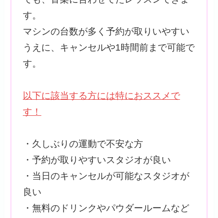
す。
マシンの台数が多く予約が取りいやすい
うえに、キャンセルや1時間前まで可能で
す。
以下に該当する方には特におススメで
す！
・久しぶりの運動で不安な方
・予約が取りやすいスタジオが良い
・当日のキャンセルが可能なスタジオが
良い
・無料のドリンクやパウダールームなど