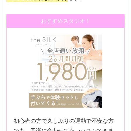
おすすめスタジオ！
初心者の方で久しぶりの運動で不安な方
でも、音楽に合わせてたレッスンできま