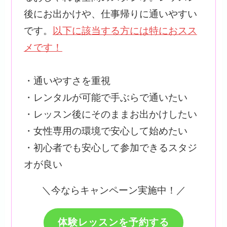
後にお出かけや、仕事帰りに通いやすい
です。
以下に該当する方には特におスス
メです！
・通いやすさを重視
・レンタルが可能で手ぶらで通いたい
・レッスン後にそのままお出かけしたい
・女性専用の環境で安心して始めたい
・初心者でも安心して参加できるスタジ
オが良い
＼今ならキャンペーン実施中！／
体験レッスンを予約する