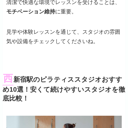
清潔で快適な環境でレッスンを受けることは、
モチベーション維持
に重要。
見学や体験レッスンを通じて、スタジオの雰囲
気や設備をチェックしてくださいね。
西
新宿駅のピラティススタジオおすす
め10選！安くて続けやすいスタジオを徹
底比較！