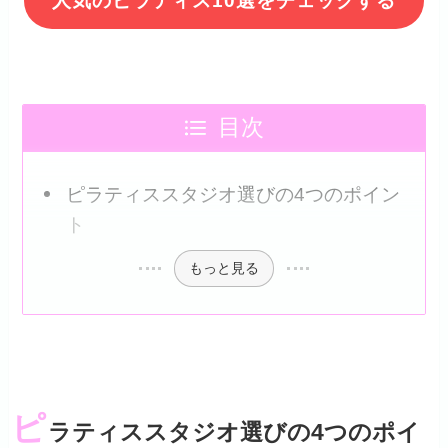
人気のピラティス10選をチェックする
目次
ピラティススタジオ選びの4つのポイン
ト
もっと見る
ピ
ラティススタジオ選びの4つのポイ