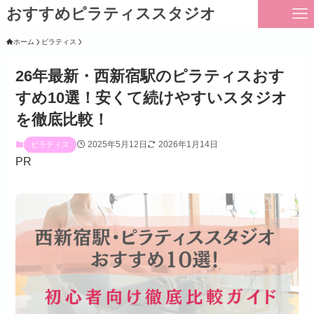
おすすめピラティススタジオ
ホーム
ピラティス
26年最新・西新宿駅のピラティスおす
すめ10選！安くて続けやすいスタジオ
を徹底比較！
2025年5月12日
2026年1月14日
ピラティス
PR