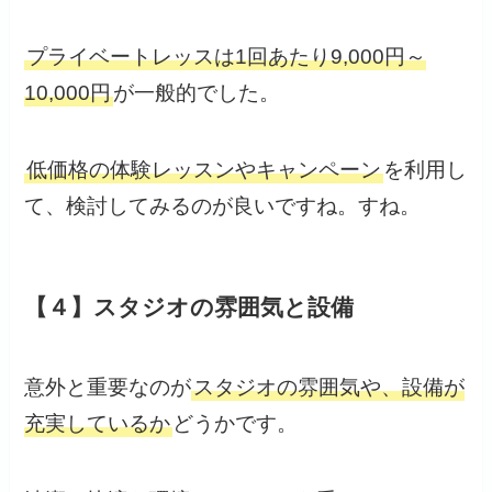
プライベートレッスは1回あたり9,000円～
10,000円
が一般的でした。
低価格の体験レッスンやキャンペーン
を利用し
て、検討してみるのが良いですね。すね。
【４】スタジオの雰囲気と設備
意外と重要なのが
スタジオの雰囲気や、設備が
充実しているか
どうかです。