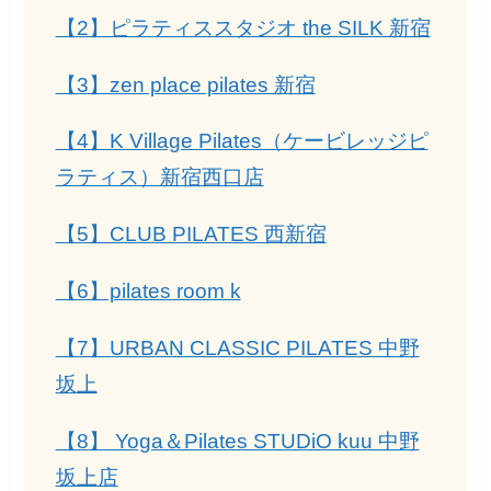
【2】ピラティススタジオ the SILK 新宿
【3】zen place pilates 新宿
【4】K Village Pilates（ケービレッジピ
ラティス）新宿西口店
【5】CLUB PILATES 西新宿
【6】pilates room k
【7】URBAN CLASSIC PILATES 中野
坂上
【8】 Yoga＆Pilates STUDiO kuu 中野
坂上店