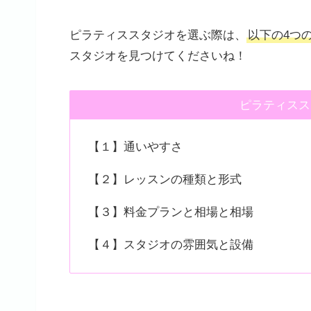
ピラティススタジオを選ぶ際は、
以下の4つ
スタジオを見つけてくださいね！
ピラティスス
【１】通いやすさ
【２】レッスンの種類と形式
【３】料金プランと相場と相場
【４】スタジオの雰囲気と設備