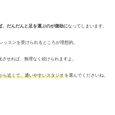
ば、だんだんと足を運ぶのが億劫に
なってしまいます。
レッスンを受けられるところが理想的。
化させれば、無理なく続けられますよ。
から近くて、通いやすいスタジオ
を選んでくださいね。