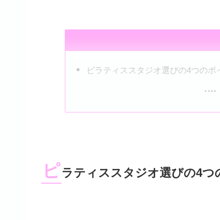
ピラティススタジオ選びの4つのポ
ピ
ラティススタジオ選びの4つ