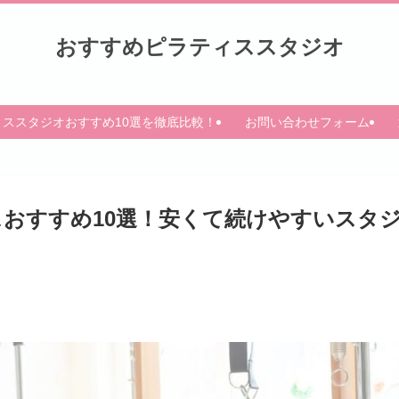
おすすめピラティススタジオ
ィススタジオおすすめ10選を徹底比較！
お問い合わせフォーム
スおすすめ10選！安くて続けやすいスタ