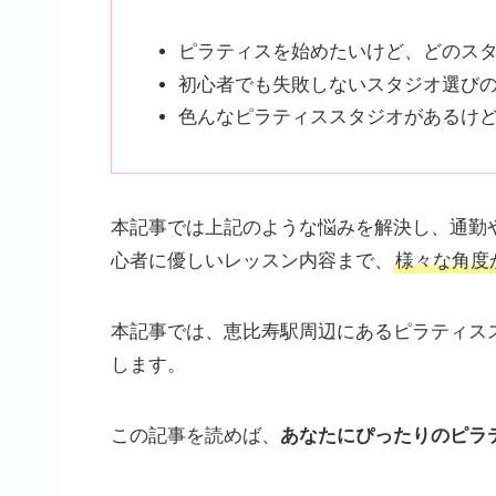
ピラティスを始めたいけど、どのス
初心者でも失敗しないスタジオ選び
色んなピラティススタジオがあるけ
本記事では上記のような悩みを解決し、通勤
心者に優しいレッスン内容まで、
様々な角度
本記事では、恵比寿駅周辺にあるピラティス
します。
この記事を読めば、
あなたにぴったりのピラ