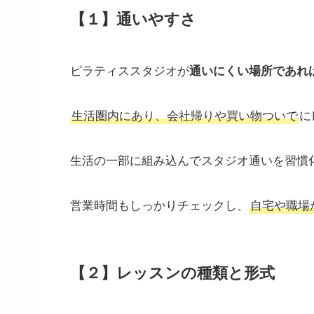
【１】通いやすさ
ピラティススタジオが
通いにくい場所であれ
生活圏内にあり、会社帰りや買い物ついで
に
生活の一部に組み込んでスタジオ通いを習慣
営業時間もしっかりチェックし、
自宅や職場
【２】レッスンの種類と形式