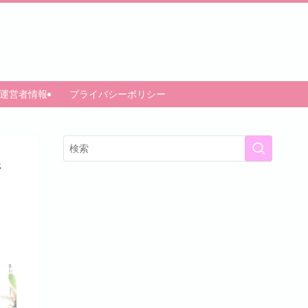
運営者情報
プライバシーポリシー
ジ