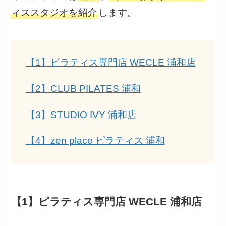
ィススタジオを紹介
します。
【1】ピラティス専門店 WECLE 浦和店
【2】CLUB PILATES 浦和
【3】STUDIO IVY 浦和店
【4】zen place ピラティス 浦和
【1】ピラティス専門店 WECLE 浦和店