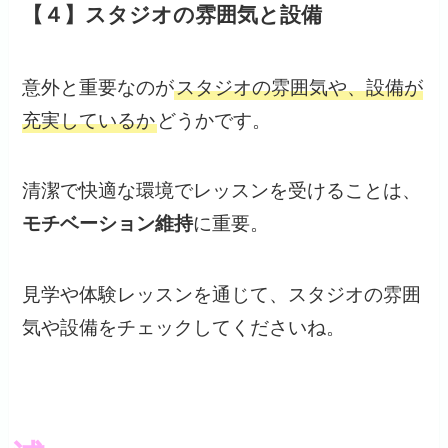
【４】スタジオの雰囲気と設備
意外と重要なのが
スタジオの雰囲気や、設備が
充実しているか
どうかです。
清潔で快適な環境でレッスンを受けることは、
モチベーション維持
に重要。
見学や体験レッスンを通じて、スタジオの雰囲
気や設備をチェックしてくださいね。