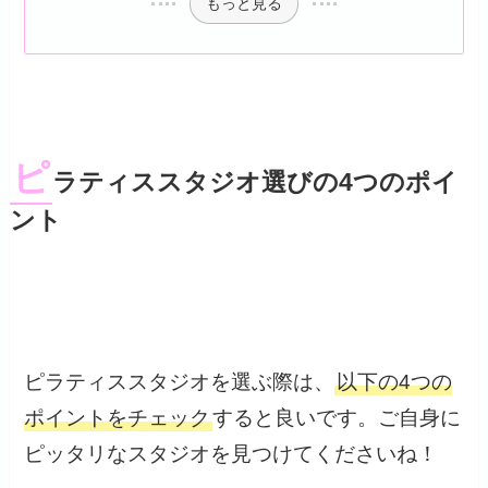
もっと見る
ピ
ラティススタジオ選びの4つのポイ
ント
ピラティススタジオを選ぶ際は、
以下の4つの
ポイントをチェック
すると良いです。ご自身に
ピッタリなスタジオを見つけてくださいね！