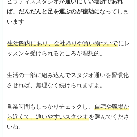
ピラティススタジオが
通いにくい場所であれ
ば、だんだんと足を運ぶのが億劫に
なってしま
います。
生活圏内にあり、会社帰りや買い物ついで
にレ
ッスンを受けられるところが理想的。
生活の一部に組み込んでスタジオ通いを習慣化
させれば、無理なく続けられますよ。
営業時間もしっかりチェックし、
自宅や職場か
ら近くて、通いやすいスタジオ
を選んでくださ
いね。