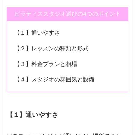
ピラティススタジオ選びの4つのポイント
【１】通いやすさ
【２】レッスンの種類と形式
【３】料金プランと相場
【４】スタジオの雰囲気と設備
【１】通いやすさ