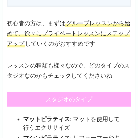
初心者の方は、まずは
グループレッスンから始
めて、徐々にプライベートレッスンにステップ
アップ
していくのがおすすめです。
レッスンの種類も様々なので、どのタイプのス
タジオなのかもチェックしてくださいね。
スタジオのタイプ
マットピラティス
: マットを使用して
行うエクササイズ
マシンピラティス
: リフォーマーやキ