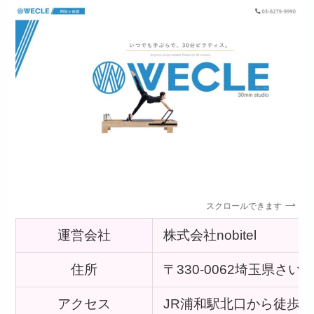
スクロールできます
運営会社
株式会社nobitel
住所
〒330-0062埼玉県さい
アクセス
JR浦和駅北口から徒歩1