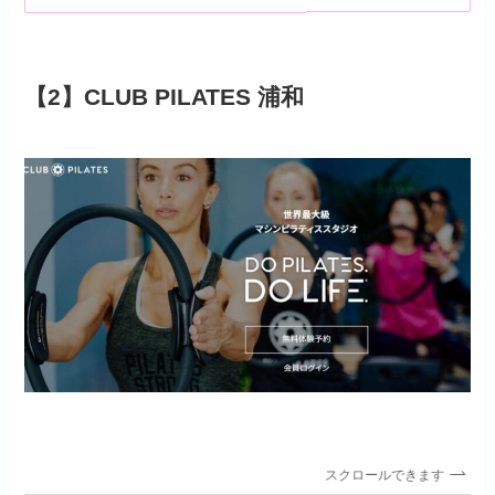
【2】CLUB PILATES 浦和
スクロールできます