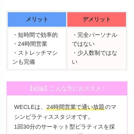
メリット
デメリット
・短時間で効率的
・完全パーソナル
・24時間営業
ではない
・ストレッチマシ
・少人数制ではな
ンも完備
い
【結論】こんな方におススメ！
WECLEは、
24時間営業で通い放題
のマ
シンピラティススタジオです。
1回30分のサーキット型ピラティスを採