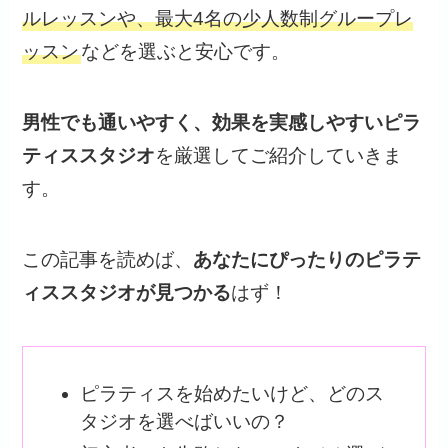
ルレッスンや、最大4名の少人数制グループレ
ッスン
などを選ぶと安心です。
男性でも通いやすく、効果を実感しやすいピラ
ティススタジオ
を厳選してご紹介していきま
す。
この記事を読めば、
あなたにぴったりのピラテ
ィススタジオが見つかる
はず！
ピラティスを始めたいけど、どのス
タジオを選べばいいの？