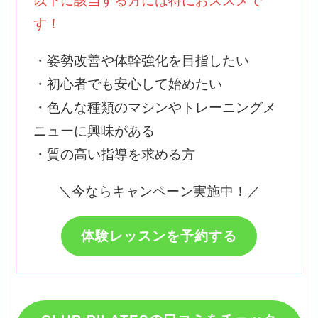
以下に該当する方には特におススメで
す！
・姿勢改善や体幹強化を目指したい
・初心者でも安心して始めたい
・色んな種類のマシンやトレーニングメ
ニューに興味がある
・質の高い指導を求める方
＼今ならキャンペーン実施中！／
体験レッスンを予約する