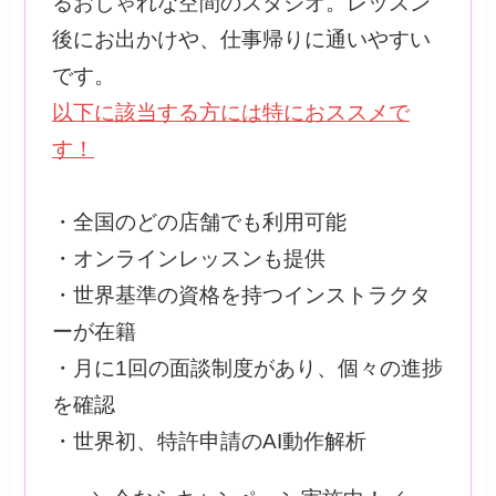
るおしゃれな空間のスタジオ。レッスン
後にお出かけや、仕事帰りに通いやすい
です。
以下に該当する方には特におススメで
す！
・全国のどの店舗でも利用可能
・オンラインレッスンも提供
・世界基準の資格を持つインストラクタ
ーが在籍
・月に1回の面談制度があり、個々の進捗
を確認
・世界初、特許申請のAI動作解析