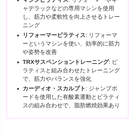
ャデラックなどの専用マシンを使用
し、筋力や柔軟性を向上させるトレー
ニング
リフォーマーピラティス
: リフォーマ
ーというマシンを使い、効率的に筋力
や姿勢を改善
TRXサスペンショントレーニング
: ピ
ラティスと組み合わせたトレーニング
で、筋力やバランスを強化
カーディオ・スカルプト
: ジャンプボ
ードを使用した有酸素運動とピラティ
スの組み合わせで、脂肪燃焼効果あり