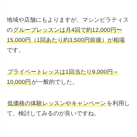
地域や店舗にもよりますが、マシンピラティス
の
グループレッスンは月4回で約12,000円〜
15,000円（1回あたり約3,500円前後）が相場
です。
プライベートレッスは1回当たり9,000円～
10,000円
が一般的でした。
低価格の体験レッスンやキャンペーン
を利用し
て、検討してみるのが良いですね。