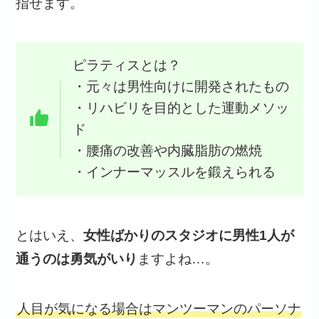
指せます。
ピラティスとは？
・元々は男性向けに開発されたもの
・リハビリを目的とした運動メソッ
ド
・腰痛の改善や内臓脂肪の燃焼
・インナーマッスルを鍛えられる
とはいえ、
女性ばかりのスタジオに男性1人が
通うのは勇気がいり
ますよね…。
人目が気になる場合はマンツーマンのパーソナ