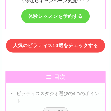
＼今ならキャンペーン実施中！／
体験レッスンを予約する
人気のピラティス10選をチェックする
目次
ピラティススタジオ選びの4つのポイン
ト