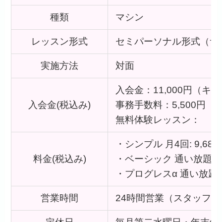
種類
マシン
レッスン形式
セミパーソナル形式（サ
実施方法
対面
入会金：11,000円（
入会金(税込み)
事務手数料：5,500円
無料体験レッスン：
・シンプル 月4回: 9,680
料金(税込み)
・ベーシック 通い放題＋24
・プログレスα 通い放題＋
営業時間
24時間営業（スタッフ不在時