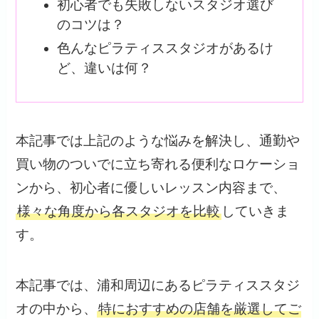
初心者でも失敗しないスタジオ選び
のコツは？
色んなピラティススタジオがあるけ
ど、違いは何？
本記事では上記のような悩みを解決し、通勤や
買い物のついでに立ち寄れる便利なロケーショ
ンから、初心者に優しいレッスン内容まで、
様々な角度から各スタジオを比較
していきま
す。
本記事では、浦和周辺にあるピラティススタジ
オの中から、
特におすすめの店舗を厳選してご