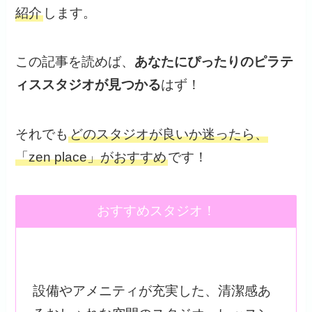
紹介
します。
この記事を読めば、
あなたにぴったりのピラテ
ィススタジオが見つかる
はず！
それでも
どのスタジオが良いか迷ったら、
「zen place」がおすすめ
です！
おすすめスタジオ！
設備やアメニティが充実した、清潔感あ