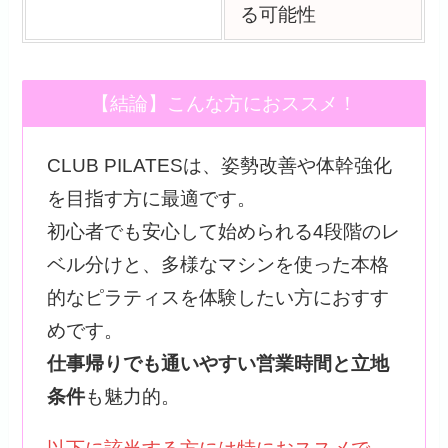
る可能性
【結論】こんな方におススメ！
CLUB PILATESは、姿勢改善や体幹強化
を目指す方に最適です。
初心者でも安心して始められる4段階のレ
ベル分けと、多様なマシンを使った本格
的なピラティスを体験したい方におすす
めです。
仕事帰りでも通いやすい営業時間と立地
条件
も魅力的。