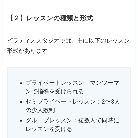
【２】レッスンの種類と形式
ピラティススタジオでは、主に以下のレッスン
形式があります
プライベートレッスン：マンツーマ
ンで指導を受けられる
セミプライベートレッスン：2〜3人
の少人数制
グループレッスン：複数人で同時に
レッスンを受ける